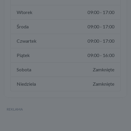
Wtorek
09:00 - 17:00
Środa
09:00 - 17:00
Czwartek
09:00 - 17:00
Piątek
09:00 - 16:00
Sobota
Zamknięte
Niedziela
Zamknięte