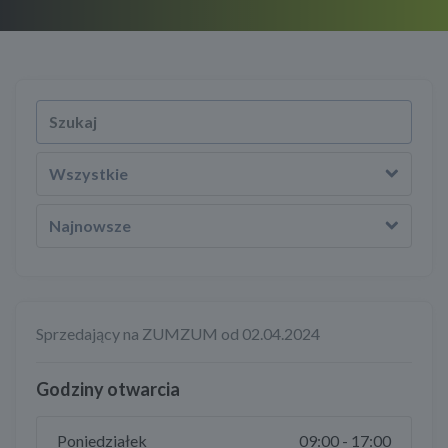
Wszystkie
Najnowsze
Sprzedający na ZUMZUM od 02.04.2024
Godziny otwarcia
Poniedziałek
09:00 - 17:00